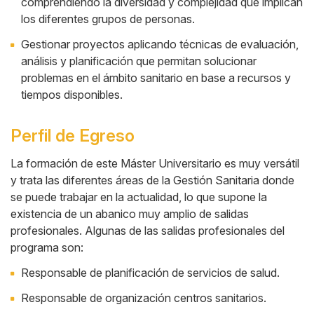
comprendiendo la diversidad y complejidad que implican
los diferentes grupos de personas.
Gestionar proyectos aplicando técnicas de evaluación,
análisis y planificación que permitan solucionar
problemas en el ámbito sanitario en base a recursos y
tiempos disponibles.
Perfil de Egreso
La formación de este Máster Universitario es muy versátil
y trata las diferentes áreas de la Gestión Sanitaria donde
Cuerpo
se puede trabajar en la actualidad, lo que supone la
existencia de un abanico muy amplio de salidas
profesionales. Algunas de las salidas profesionales del
programa son:
Responsable de planificación de servicios de salud.
Responsable de organización centros sanitarios.