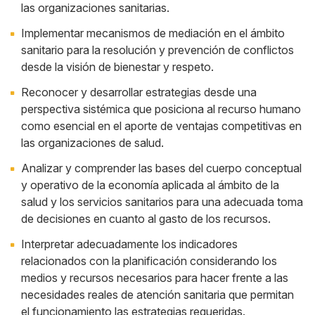
las organizaciones sanitarias.
Implementar mecanismos de mediación en el ámbito
sanitario para la resolución y prevención de conflictos
desde la visión de bienestar y respeto.
Reconocer y desarrollar estrategias desde una
perspectiva sistémica que posiciona al recurso humano
como esencial en el aporte de ventajas competitivas en
las organizaciones de salud.
Analizar y comprender las bases del cuerpo conceptual
y operativo de la economía aplicada al ámbito de la
salud y los servicios sanitarios para una adecuada toma
de decisiones en cuanto al gasto de los recursos.
Interpretar adecuadamente los indicadores
relacionados con la planificación considerando los
medios y recursos necesarios para hacer frente a las
necesidades reales de atención sanitaria que permitan
el funcionamiento las estrategias requeridas.