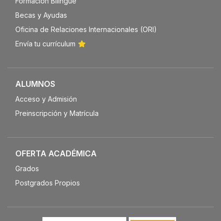
Formación Bilingüe
Becas y Ayudas
Oficina de Relaciones Internacionales (ORI)
Envía tu currículum
ALUMNOS
Acceso y Admisión
Preinscripción y Matrícula
OFERTA ACADÉMICA
Grados
Postgrados Propios