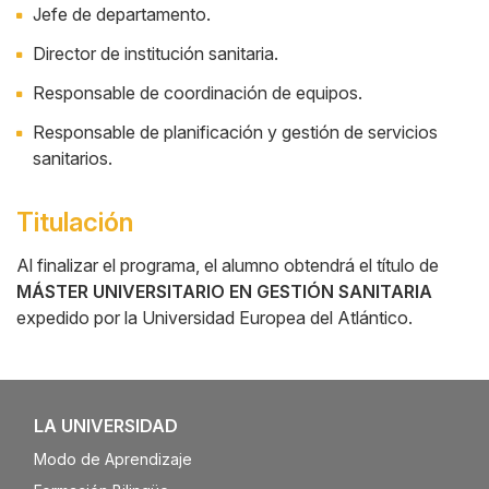
Jefe de departamento.
Director de institución sanitaria.
Responsable de coordinación de equipos.
Responsable de planificación y gestión de servicios
sanitarios.
Titulación
Al finalizar el programa, el alumno obtendrá el título de
MÁSTER UNIVERSITARIO EN GESTIÓN SANITARIA
expedido por la Universidad Europea del Atlántico.
LA UNIVERSIDAD
Modo de Aprendizaje