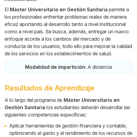
El
Máster Universitario en Gestión Sanitaria
permite a
los profesionales enfrentar problemas reales de manera
eficaz aportando al desarrollo tanto a nivel institucional
como a nivel país. Se busca, además, entregar un nuevo
enfoque acorde a los cambios del mercado y de
conducta de los usuarios, todo ello para mejorar la calidad
de los servicios en los establecimientos de salud.
Modalidad de impartición:
A distancia
Resultados de Aprendizaje
A lo largo del programa de
Máster Universitario en
Gestión Sanitaria
los estudiantes deberán desarrollar las
siguientes competencias específicas:
Aplicar herramientas de gestión financiera y contable,
optimizando el gasto y el rendimiento de los recursos de