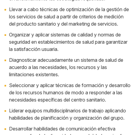
Llevar a cabo técnicas de optimización de la gestión de
los servicios de salud a partir de criterios de medición
del producto sanitario y del marketing de servicios.
Organizar y aplicar sistemas de calidad y normas de
seguridad en establecimientos de salud para garantizar
la satisfacción usuaria.
Diagnosticar adecuadamente un sistema de salud de
acuerdo a las necesidades, los recursos y las
limitaciones existentes.
Seleccionar y aplicar técnicas de formación y desarrollo
de los recursos humanos de modo a responder a las
necesidades específicas del centro sanitario.
Liderar equipos multidisciplinarios de trabajo aplicando
habilidades de planificación y organización del grupo.
Desarrollar habilidades de comunicación efectiva