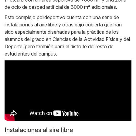
de ocio de césped artificial de 3000 m² adicionales.
Este complejo polideportivo cuenta con una serie de
instalaciones al aire libre y otras bajo cubierta que han
sido especialmente diseñadas para la práctica de los
alumnos del grado en Ciencias de la Actividad Física y del
Deporte, pero también para el disfrute del resto de
estudiantes del campus.
Instalaciones al aire libre