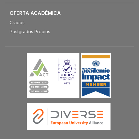
OFERTA ACADÉMICA
Grados
Postgrados Propios