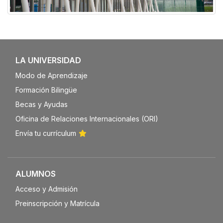
Galería
LA UNIVERSIDAD
Modo de Aprendizaje
Formación Bilingüe
Becas y Ayudas
Oficina de Relaciones Internacionales (ORI)
Envía tu currículum
ALUMNOS
Acceso y Admisión
Preinscripción y Matrícula