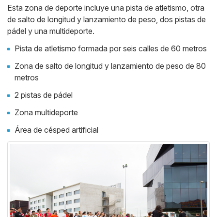
Esta zona de deporte incluye una pista de atletismo, otra
de salto de longitud y lanzamiento de peso, dos pistas de
pádel y una multideporte.
Pista de atletismo formada por seis calles de 60 metros
Zona de salto de longitud y lanzamiento de peso de 80
metros
2 pistas de pádel
Zona multideporte
Área de césped artificial