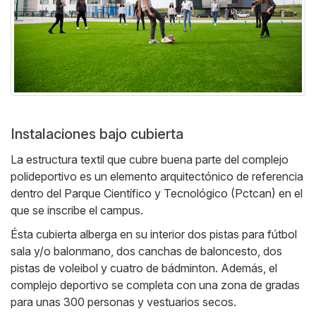
Instalaciones bajo cubierta
La estructura textil que cubre buena parte del complejo
polideportivo es un elemento arquitectónico de referencia
dentro del Parque Científico y Tecnológico (Pctcan) en el
que se inscribe el campus.
Ésta cubierta alberga en su interior dos pistas para fútbol
sala y/o balonmano, dos canchas de baloncesto, dos
pistas de voleibol y cuatro de bádminton. Además, el
complejo deportivo se completa con una zona de gradas
para unas 300 personas y vestuarios secos.