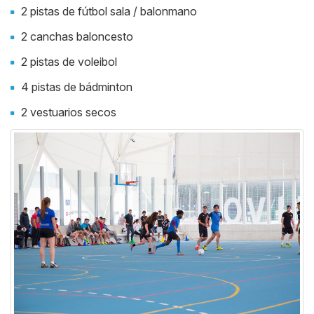
2 pistas de fútbol sala / balonmano
2 canchas baloncesto
2 pistas de voleibol
4 pistas de bádminton
2 vestuarios secos